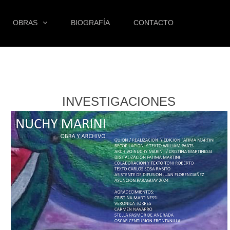
OBRAS
BIOGRAFÍA
CONTACTO
INVESTIGACIONES