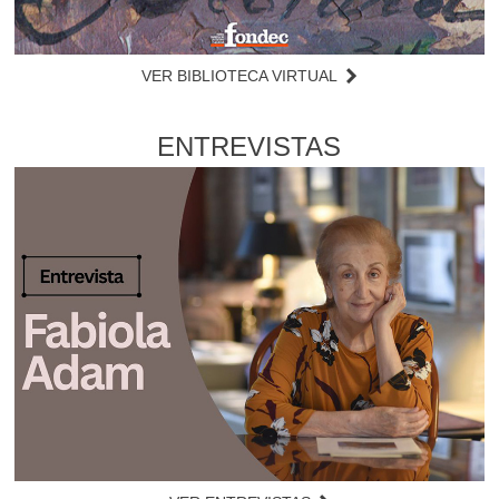
VER BIBLIOTECA VIRTUAL
ENTREVISTAS