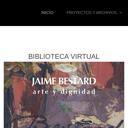
INICIO
PROYECTOS Y ARCHIVOS
BIBLIOTECA VIRTUAL