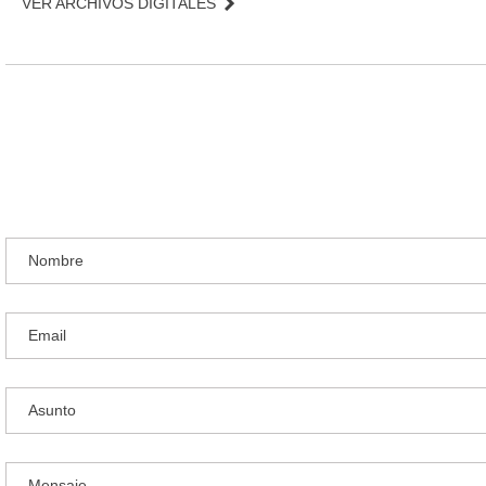
VER ARCHIVOS DIGITALES