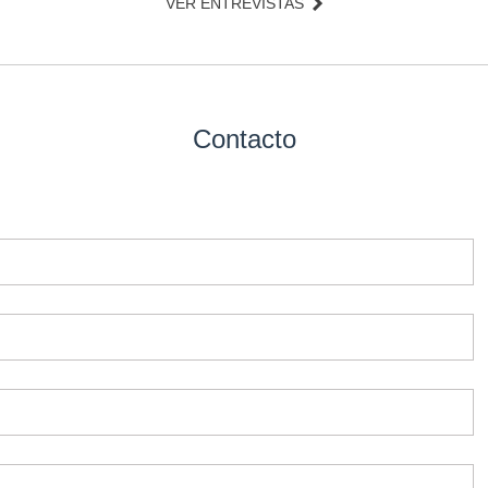
VER ENTREVISTAS
Contacto