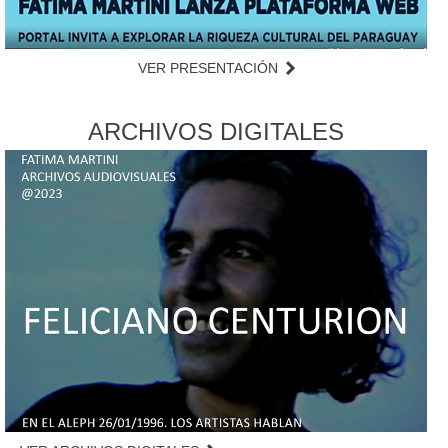
VER PRESENTACIÓN
ARCHIVOS DIGITALES