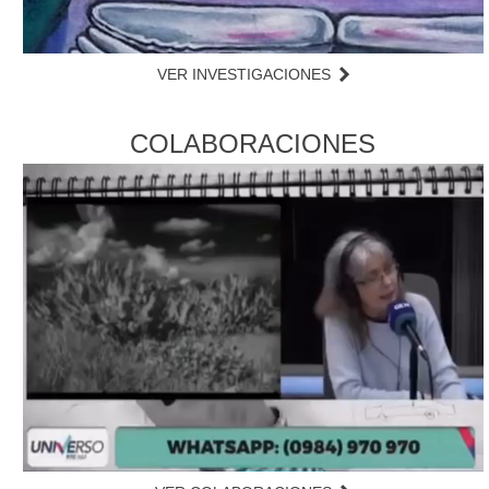
VER INVESTIGACIONES
COLABORACIONES