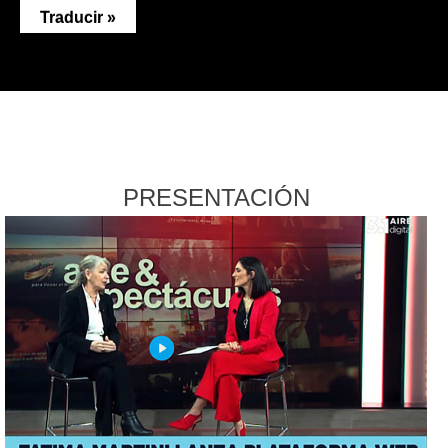
Traducir »
PRESENTACIÓN