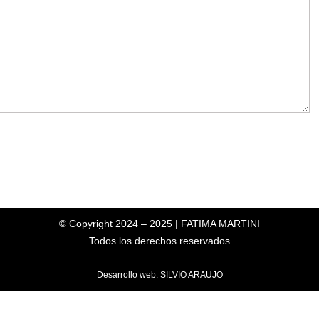
© Copyright 2024 – 2025 | FATIMA MARTINI
Todos los derechos reservados
Desarrollo web: SILVIO ARAUJO