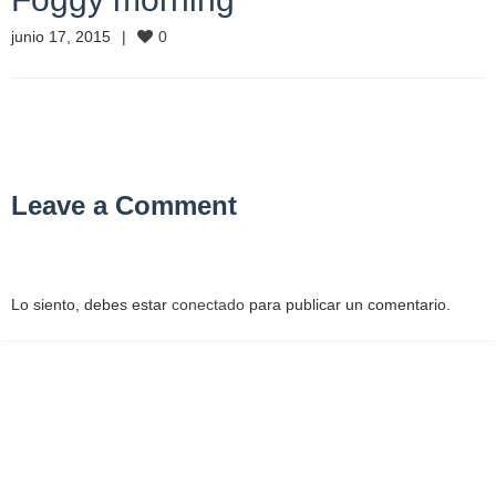
junio 17, 2015
0
Leave a Comment
Lo siento, debes estar
conectado
para publicar un comentario.